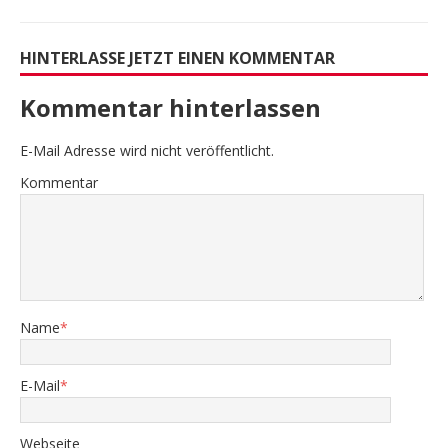
HINTERLASSE JETZT EINEN KOMMENTAR
Kommentar hinterlassen
E-Mail Adresse wird nicht veröffentlicht.
Kommentar
Name
*
E-Mail
*
Webseite