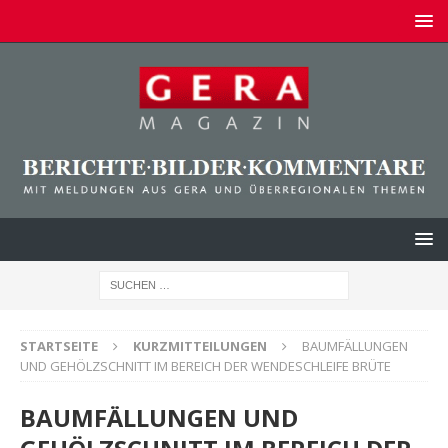
STARTSEITE
KURZMITTEILUNGEN
BAUMFÄLLUNGEN
UND GEHÖLZSCHNITT IM BEREICH DER WENDESCHLEIFE BRÜTE
BAUMFÄLLUNGEN UND