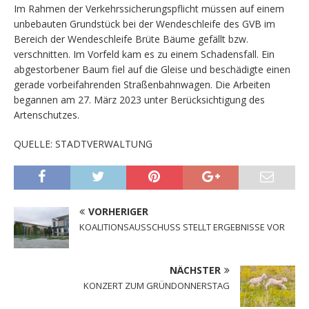
Im Rahmen der Verkehrssicherungspflicht müssen auf einem
unbebauten Grundstück bei der Wendeschleife des GVB im
Bereich der Wendeschleife Brüte Bäume gefällt bzw.
verschnitten. Im Vorfeld kam es zu einem Schadensfall. Ein
abgestorbener Baum fiel auf die Gleise und beschädigte einen
gerade vorbeifahrenden Straßenbahnwagen. Die Arbeiten
begannen am 27. März 2023 unter Berücksichtigung des
Artenschutzes.
QUELLE: STADTVERWALTUNG
VORHERIGER
KOALITIONSAUSSCHUSS STELLT ERGEBNISSE VOR
NÄCHSTER
KONZERT ZUM GRÜNDONNERSTAG