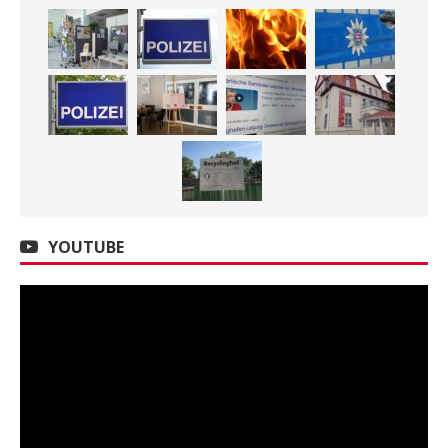
YOUTUBE