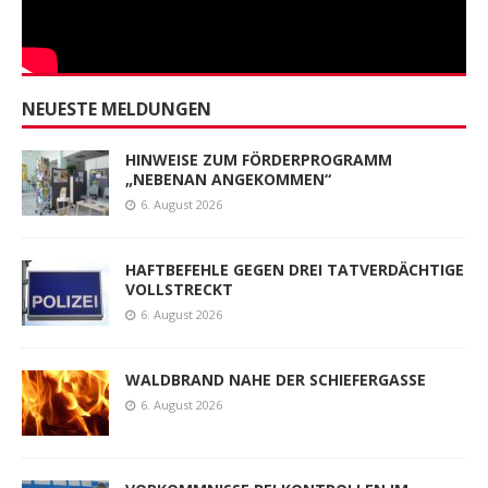
NEUESTE MELDUNGEN
HINWEISE ZUM FÖRDERPROGRAMM
„NEBENAN ANGEKOMMEN“
6. August 2026
HAFTBEFEHLE GEGEN DREI TATVERDÄCHTIGE
VOLLSTRECKT
6. August 2026
WALDBRAND NAHE DER SCHIEFERGASSE
6. August 2026