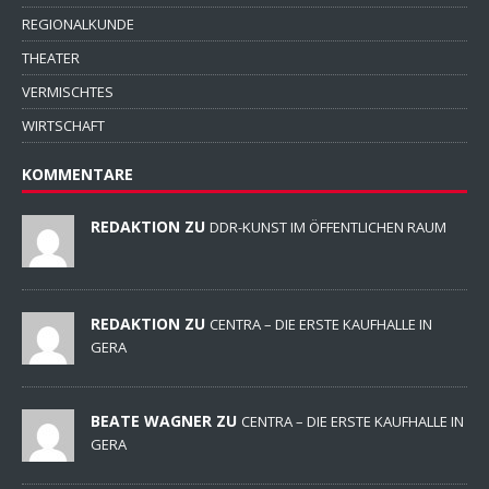
REGIONALKUNDE
THEATER
VERMISCHTES
WIRTSCHAFT
KOMMENTARE
REDAKTION ZU
DDR-KUNST IM ÖFFENTLICHEN RAUM
REDAKTION ZU
CENTRA – DIE ERSTE KAUFHALLE IN
GERA
BEATE WAGNER ZU
CENTRA – DIE ERSTE KAUFHALLE IN
GERA