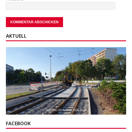
AKTUELL
FACEBOOK