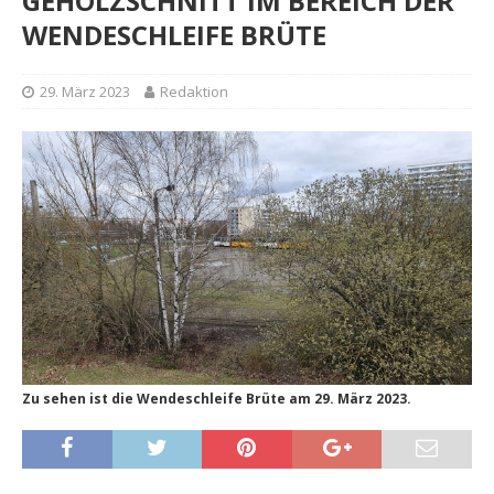
GEHÖLZSCHNITT IM BEREICH DER
WENDESCHLEIFE BRÜTE
29. März 2023
Redaktion
Zu sehen ist die Wendeschleife Brüte am 29. März 2023.