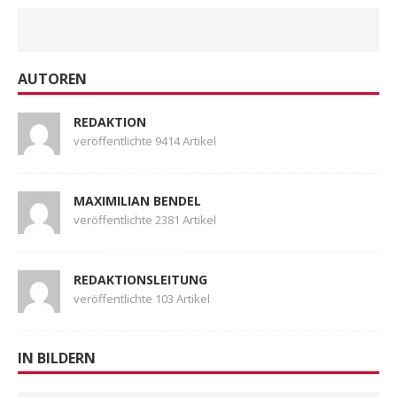
AUTOREN
REDAKTION
veröffentlichte 9414 Artikel
MAXIMILIAN BENDEL
veröffentlichte 2381 Artikel
REDAKTIONSLEITUNG
veröffentlichte 103 Artikel
IN BILDERN