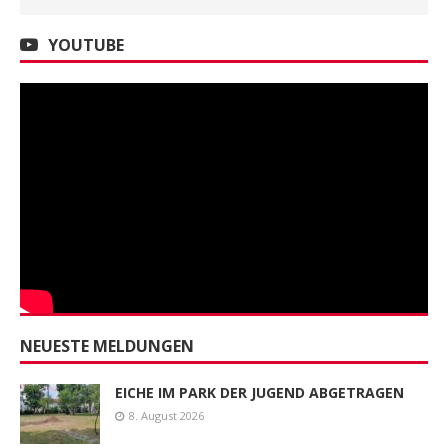
YOUTUBE
NEUESTE MELDUNGEN
EICHE IM PARK DER JUGEND ABGETRAGEN
8. August 2026