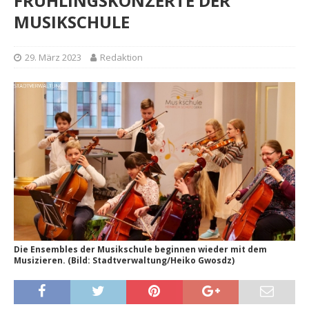
FRÜHLINGSKONZERTE DER
MUSIKSCHULE
29. März 2023
Redaktion
Die Ensembles der Musikschule beginnen wieder mit dem
Musizieren. (Bild: Stadtverwaltung/Heiko Gwosdz)