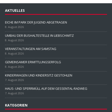
AKTUELLES
EICHE IM PARK DER JUGEND ABGETRAGEN
8. August 2026
UMBAU DER BUSHALTESTELLE IN LIEBSCHWITZ
8. August 2026
VERANSTALTUNGEN AM SAMSTAG
8. August 2026
GEMEINSAMER ERMITTLUNGSERFOLG
8. August 2026
KINDERWAGEN UND KINDERSITZ GESTOHLEN
7. August 2026
HAUS- UND SPERRMÜLL AUF DEM GESSENTAL-RADWEG
7. August 2026
KATEGORIEN