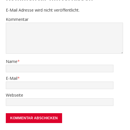
E-Mail Adresse wird nicht veröffentlicht.
Kommentar
Name
*
E-Mail
*
Webseite