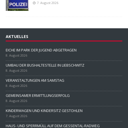
7. August 2026
AKTUELLES
EICHE IM PARK DER JUGEND ABGETRAGEN
8. August 2026
UMBAU DER BUSHALTESTELLE IN LIEBSCHWITZ
8. August 2026
VERANSTALTUNGEN AM SAMSTAG
8. August 2026
GEMEINSAMER ERMITTLUNGSERFOLG
8. August 2026
KINDERWAGEN UND KINDERSITZ GESTOHLEN
7. August 2026
HAUS- UND SPERRMÜLL AUF DEM GESSENTAL-RADWEG