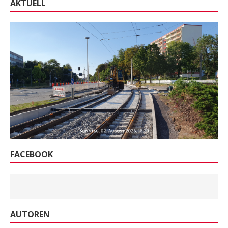
AKTUELL
FACEBOOK
AUTOREN