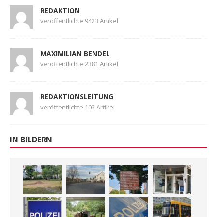
REDAKTION
veröffentlichte 9423 Artikel
MAXIMILIAN BENDEL
veröffentlichte 2381 Artikel
REDAKTIONSLEITUNG
veröffentlichte 103 Artikel
IN BILDERN