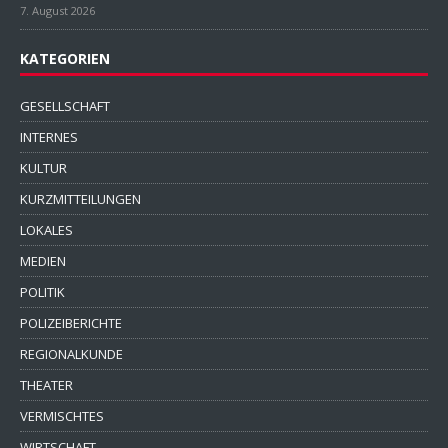
7. August 2026
KATEGORIEN
GESELLSCHAFT
INTERNES
KULTUR
KURZMITTEILUNGEN
LOKALES
MEDIEN
POLITIK
POLIZEIBERICHTE
REGIONALKUNDE
THEATER
VERMISCHTES
WIRTSCHAFT