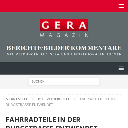
STARTSEITE
POLIZEIBERICHTE
FAHRRADTEILE IN DER
BURGSTRASSE ENTWENDET
FAHRRADTEILE IN DER