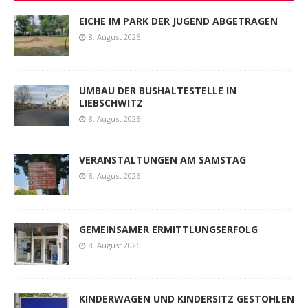
EICHE IM PARK DER JUGEND ABGETRAGEN
8. August 2026
UMBAU DER BUSHALTESTELLE IN
LIEBSCHWITZ
8. August 2026
VERANSTALTUNGEN AM SAMSTAG
8. August 2026
GEMEINSAMER ERMITTLUNGSERFOLG
8. August 2026
KINDERWAGEN UND KINDERSITZ GESTOHLEN