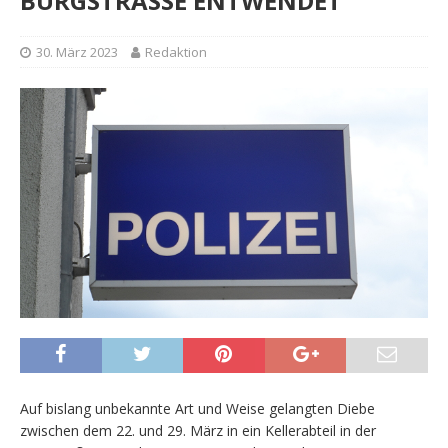
BURGSTRASSE ENTWENDET
30. März 2023
Redaktion
Auf bislang unbekannte Art und Weise gelangten Diebe
zwischen dem 22. und 29. März in ein Kellerabteil in der