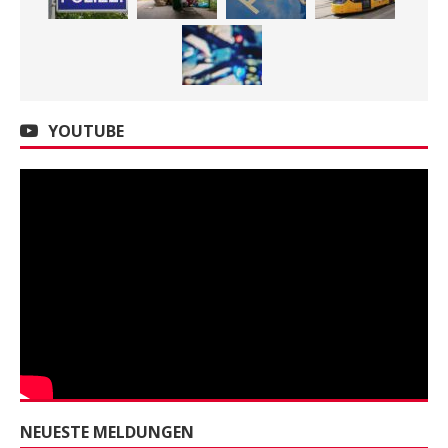
YOUTUBE
NEUESTE MELDUNGEN