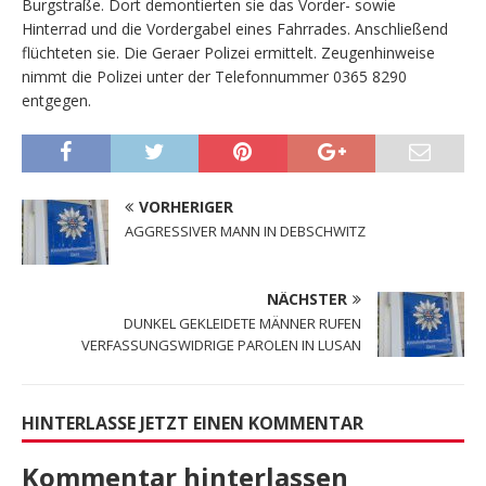
Burgstraße. Dort demontierten sie das Vorder- sowie
Hinterrad und die Vordergabel eines Fahrrades. Anschließend
flüchteten sie. Die Geraer Polizei ermittelt. Zeugenhinweise
nimmt die Polizei unter der Telefonnummer 0365 8290
entgegen.
VORHERIGER
AGGRESSIVER MANN IN DEBSCHWITZ
NÄCHSTER
DUNKEL GEKLEIDETE MÄNNER RUFEN
VERFASSUNGSWIDRIGE PAROLEN IN LUSAN
HINTERLASSE JETZT EINEN KOMMENTAR
Kommentar hinterlassen