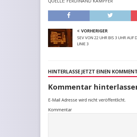
QUELLE: FERDINAND KÄMPFER
VORHERIGER
SEV VON 22 UHR BIS 3 UHR AUF 
LINIE 3
HINTERLASSE JETZT EINEN KOMMEN
Kommentar hinterlasse
E-Mail Adresse wird nicht veröffentlicht.
Kommentar