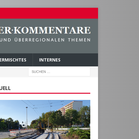
ERMISCHTES
INTERNES
UELL