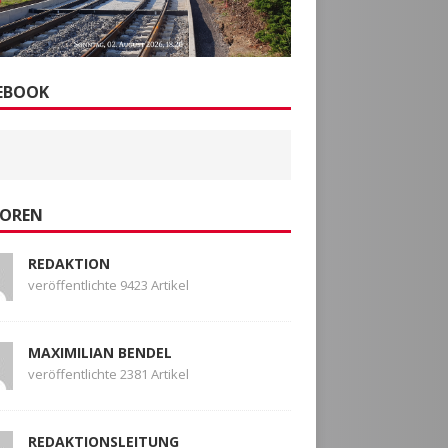
EBOOK
OREN
REDAKTION
veröffentlichte 9423 Artikel
MAXIMILIAN BENDEL
veröffentlichte 2381 Artikel
REDAKTIONSLEITUNG