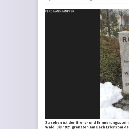
Zu sehen ist der Grenz- und Erinnerungsstein 
Wald. Bis 1921 grenzten am Bach Erbstrom d