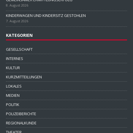
8. August 2026
KINDERWAGEN UND KINDERSITZ GESTOHLEN
7. August 2026
KATEGORIEN
GESELLSCHAFT
INTERNES
KULTUR
KURZMITTEILUNGEN
LOKALES
MEDIEN
POLITIK
POLIZEIBERICHTE
REGIONALKUNDE
THEATER