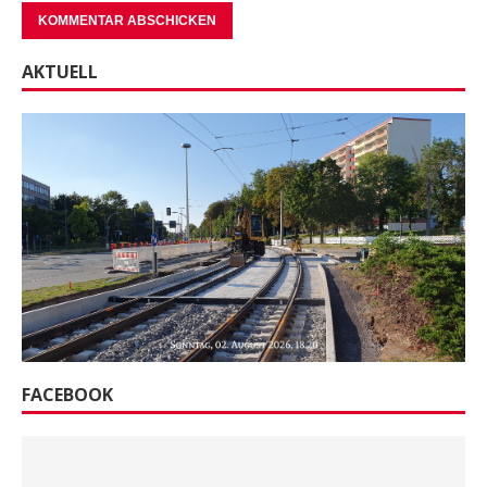
AKTUELL
FACEBOOK