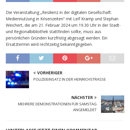
Die Veranstaltung „Resilienz in der digitalen Gesellschaft:
Mediennutzung in Krisenzeiten“ mit Leif Kramp und Stephan
Weichert, die am 21. Februar 2024 um 19.30 Uhr in der Stadt-
und Regionalbibliothek stattfinden sollte, muss aus
persönlichen Gründen kurzfristig abgesagt werden. Ein
Ersatztermin wird rechtzeitig bekanntgegeben.
VORHERIGER
POLIZEIEINSATZ IN DER HEINRICHSTRASSE
NÄCHSTER
MEHRERE DEMONSTRATIONEN FÜR SAMSTAG
ANGEMELDET