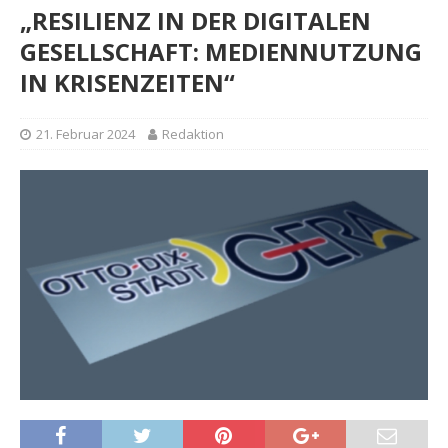
„RESILIENZ IN DER DIGITALEN
GESELLSCHAFT: MEDIENNUTZUNG
IN KRISENZEITEN“
21. Februar 2024
Redaktion