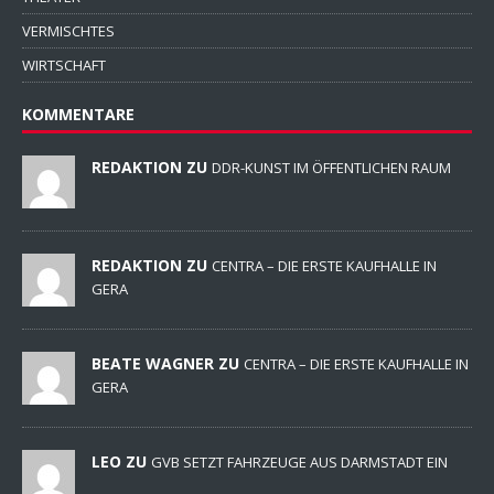
VERMISCHTES
WIRTSCHAFT
KOMMENTARE
REDAKTION ZU
DDR-KUNST IM ÖFFENTLICHEN RAUM
REDAKTION ZU
CENTRA – DIE ERSTE KAUFHALLE IN
GERA
BEATE WAGNER ZU
CENTRA – DIE ERSTE KAUFHALLE IN
GERA
LEO ZU
GVB SETZT FAHRZEUGE AUS DARMSTADT EIN