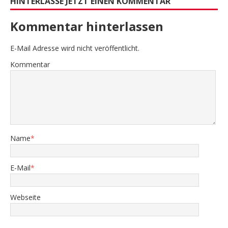
HINTERLASSE JETZT EINEN KOMMENTAR
Kommentar hinterlassen
E-Mail Adresse wird nicht veröffentlicht.
Kommentar
Name
*
E-Mail
*
Webseite