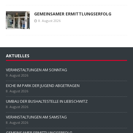
GEMEINSAMER ERMITTLUNGSERFOLG
8. August 2026
AKTUELLES
VERANSTALTUNGEN AM SONNTAG
9. August 2026
EICHE IM PARK DER JUGEND ABGETRAGEN
8. August 2026
UMBAU DER BUSHALTESTELLE IN LIEBSCHWITZ
8. August 2026
VERANSTALTUNGEN AM SAMSTAG
8. August 2026
GEMEINSAMER ERMITTLUNGSERFOLG