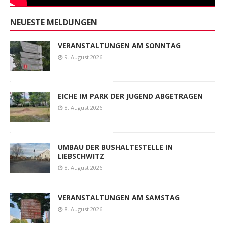
NEUESTE MELDUNGEN
VERANSTALTUNGEN AM SONNTAG
9. August 2026
EICHE IM PARK DER JUGEND ABGETRAGEN
8. August 2026
UMBAU DER BUSHALTESTELLE IN
LIEBSCHWITZ
8. August 2026
VERANSTALTUNGEN AM SAMSTAG
8. August 2026