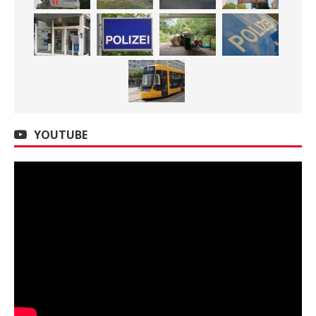
YOUTUBE