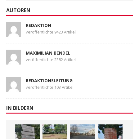
AUTOREN
REDAKTION
veröffentlichte 9423 Artikel
MAXIMILIAN BENDEL
veröffentlichte 2382 Artikel
REDAKTIONSLEITUNG
veröffentlichte 103 Artikel
IN BILDERN