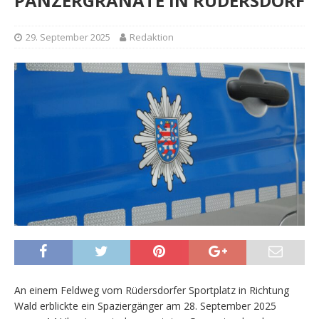
PANZERGRANATE IN RÜDERSDORF
29. September 2025
Redaktion
An einem Feldweg vom Rüdersdorfer Sportplatz in Richtung
Wald erblickte ein Spaziergänger am 28. September 2025