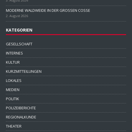
3. August 2026
MODERNE WALDWEIDE IN DER GROSSEN COSSE
2. August 2026
KATEGORIEN
GESELLSCHAFT
INTERNES
KULTUR
KURZMITTEILUNGEN
LOKALES
MEDIEN
POLITIK
POLIZEIBERICHTE
REGIONALKUNDE
THEATER