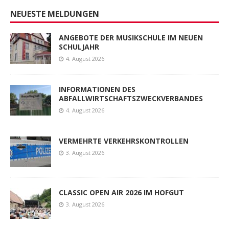
NEUESTE MELDUNGEN
ANGEBOTE DER MUSIKSCHULE IM NEUEN
SCHULJAHR
4. August 2026
INFORMATIONEN DES
ABFALLWIRTSCHAFTSZWECKVERBANDES
4. August 2026
VERMEHRTE VERKEHRSKONTROLLEN
3. August 2026
CLASSIC OPEN AIR 2026 IM HOFGUT
3. August 2026