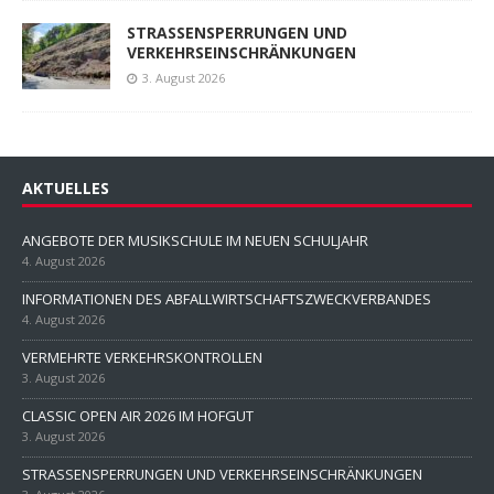
STRASSENSPERRUNGEN UND
VERKEHRSEINSCHRÄNKUNGEN
3. August 2026
AKTUELLES
ANGEBOTE DER MUSIKSCHULE IM NEUEN SCHULJAHR
4. August 2026
INFORMATIONEN DES ABFALLWIRTSCHAFTSZWECKVERBANDES
4. August 2026
VERMEHRTE VERKEHRSKONTROLLEN
3. August 2026
CLASSIC OPEN AIR 2026 IM HOFGUT
3. August 2026
STRASSENSPERRUNGEN UND VERKEHRSEINSCHRÄNKUNGEN