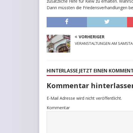
zusätzliche Hilfe für Kiew zu erhalten. Wahrs
Dann müssten die Friedensverhandlungen be
VORHERIGER
VERANSTALTUNGEN AM SAMST
HINTERLASSE JETZT EINEN KOMMEN
Kommentar hinterlasse
E-Mail Adresse wird nicht veröffentlicht.
Kommentar