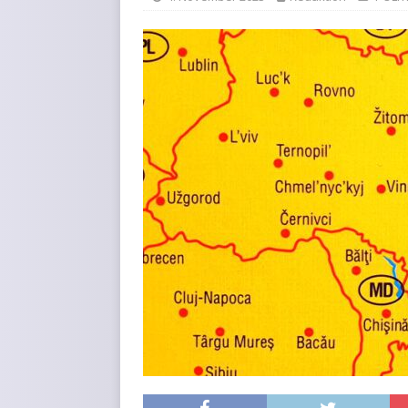
KURZMITTEILUNGEN