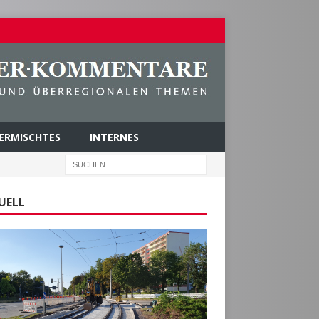
ERMISCHTES
INTERNES
UELL