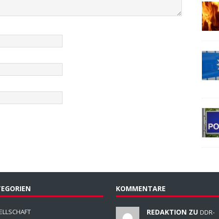
EGORIEN
KOMMENTARE
ELLSCHAFT
REDAKTION ZU
DDR-