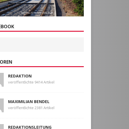
EBOOK
OREN
REDAKTION
veröffentlichte 9414 Artikel
MAXIMILIAN BENDEL
veröffentlichte 2381 Artikel
REDAKTIONSLEITUNG